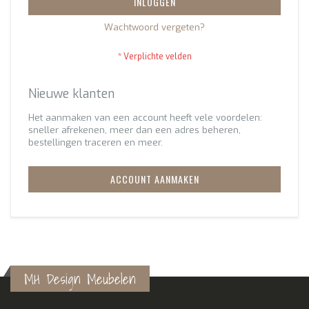
INLOGGEN
Wachtwoord vergeten?
Nieuwe klanten
Het aanmaken van een account heeft vele voordelen:
sneller afrekenen, meer dan een adres beheren,
bestellingen traceren en meer.
ACCOUNT AANMAKEN
MH Design Meubelen