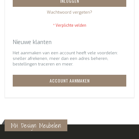
INLOGGEN
Wachtwoord vergeten?
Nieuwe klanten
Het aanmaken van een account heeft vele voordelen:
sneller afrekenen, meer dan een adres beheren,
bestellingen traceren en meer.
ACCOUNT AANMAKEN
MH Design Meubelen