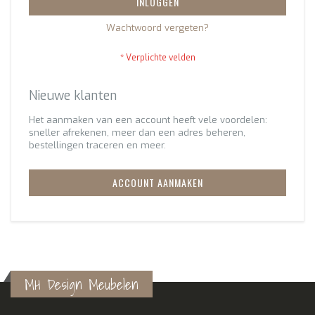
INLOGGEN
Wachtwoord vergeten?
Nieuwe klanten
Het aanmaken van een account heeft vele voordelen:
sneller afrekenen, meer dan een adres beheren,
bestellingen traceren en meer.
ACCOUNT AANMAKEN
MH Design Meubelen